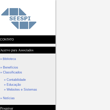
CONTATO
Acervo para Associados
Biblioteca
Benefícios
Classificados
Contabilidade
Educação
Websites e Sistemas
Notícias
Pesquisar