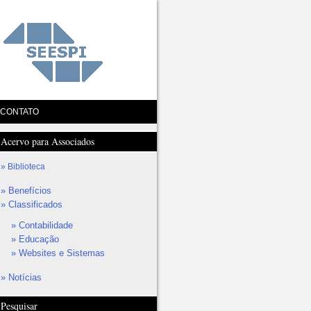
CONTATO
Acervo para Associados
Biblioteca
Benefícios
Classificados
Contabilidade
Educação
Websites e Sistemas
Notícias
Pesquisar