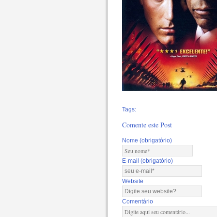
Tags:
Comente este Post
Nome (obrigatório)
E-mail (obrigatório)
Website
Comentário