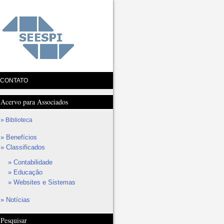
CONTATO
Acervo para Associados
Biblioteca
Benefícios
Classificados
Contabilidade
Educação
Websites e Sistemas
Notícias
Pesquisar