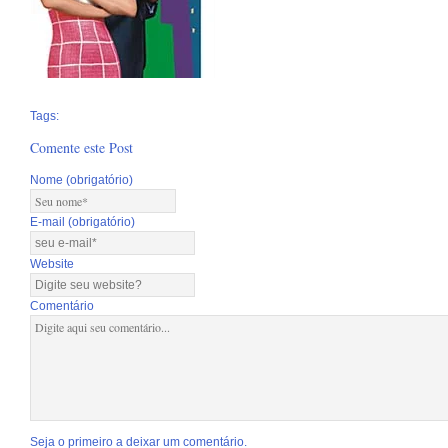
Tags:
Comente este Post
Nome (obrigatório)
E-mail (obrigatório)
Website
Comentário
Seja o primeiro a deixar um comentário.