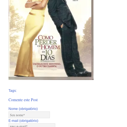
Tags:
Comente este Post
Nome (obrigatório)
E-mail (obrigatório)