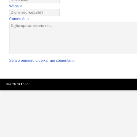
Website
Comentário
Seja o primeiro a deixar um comentário.
©
2026
SEESPI