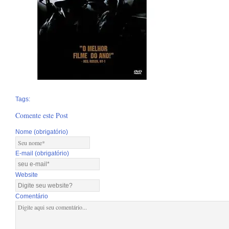
Tags:
Comente este Post
Nome (obrigatório)
E-mail (obrigatório)
Website
Comentário