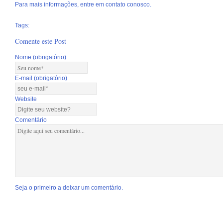
Para mais informações, entre em contato conosco.
Tags:
Comente este Post
Nome (obrigatório)
E-mail (obrigatório)
Website
Comentário
Seja o primeiro a deixar um comentário.