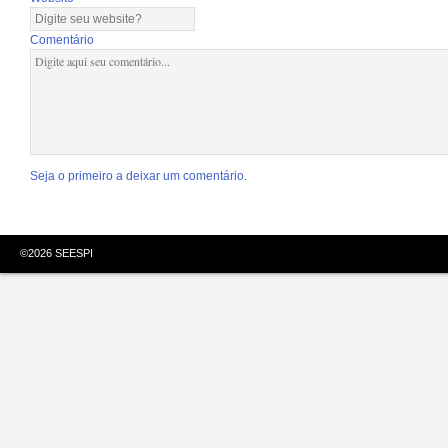
Comentário
Seja o primeiro a deixar um comentário.
©
2026
SEESPI