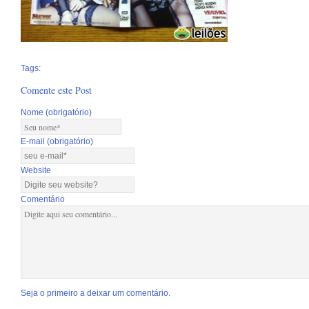
Tags:
Comente este Post
Nome (obrigatório)
E-mail (obrigatório)
Website
Comentário
Seja o primeiro a deixar um comentário.