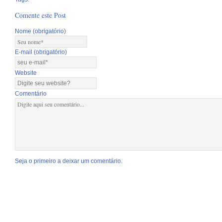
Comente este Post
Nome (obrigatório)
E-mail (obrigatório)
Website
Comentário
Seja o primeiro a deixar um comentário.